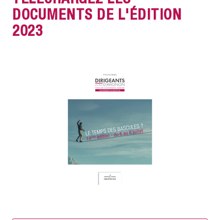
DOCUMENTS DE L'ÉDITION
2023