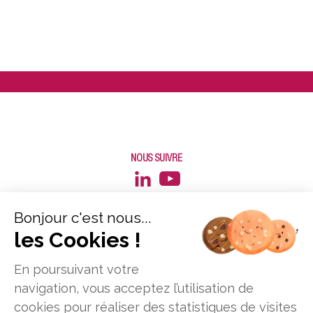
NOUS SUIVRE
Bonjour c'est nous...
les Cookies !
En poursuivant votre
navigation, vous acceptez l’utilisation de
cookies pour réaliser des statistiques de visites