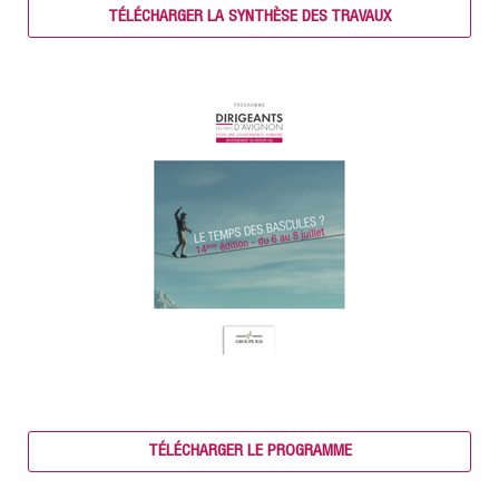
TÉLÉCHARGER LA SYNTHÈSE DES TRAVAUX
TÉLÉCHARGER LE PROGRAMME