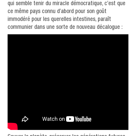
qui semble tenir du miracle démocratique, c’est que
ce même pays connu d’abord pour son goût
immodéré pour les querelles intestines, paraît
communier dans une sorte de nouveau décalogue :