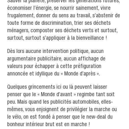
Sauver la planète, préserver les générations futures,
économiser l’énergie, se nourrir sainement, vivre
frugalement, donner du sens au travail, s’abstenir de
toute forme de discrimination, trier ses déchets
ménagers, composter ses déchets verts et surtout,
surtout, surtout s’appliquer à la bienveillance !
Dès lors aucune intervention politique, aucun
argumentaire publicitaire, aucun affichage de
valeurs pour échapper à cette préfiguration
annoncée et idyllique du « Monde d’après ».
Quelques grincements ici ou là peuvent laisser
penser que le « Monde d’avant » regimbe tant soit
peu. Mais quand les publicités automobiles, elles-
mêmes, vous enjoignent de privilégier la marche ou
le vélo, on est fondé à penser que le new-deal du
bonheur intérieur brut est en marche !