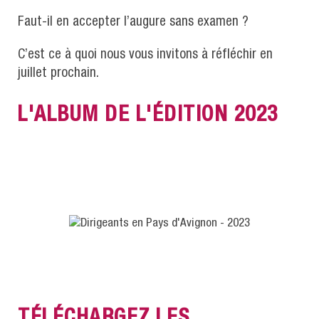
Faut-il en accepter l’augure sans examen ?
C’est ce à quoi nous vous invitons à réfléchir en
juillet prochain.
L'ALBUM DE L'ÉDITION 2023
TÉLÉCHARGEZ LES