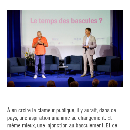
À en croire la clameur publique, il y aurait, dans ce
pays, une aspiration unanime au changement. Et
même mieux, une injonction au basculement. Et ce