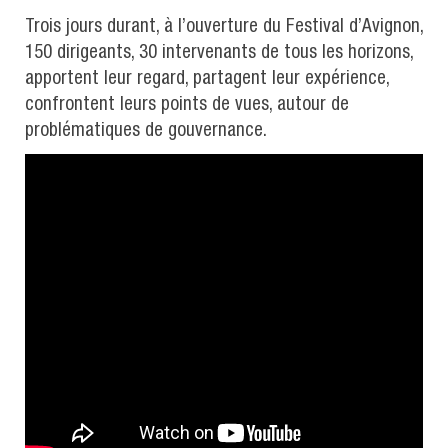
Trois jours durant, à l’ouverture du Festival d’Avignon,
150 dirigeants, 30 intervenants de tous les horizons,
apportent leur regard, partagent leur expérience,
confrontent leurs points de vues, autour de
problématiques de gouvernance.