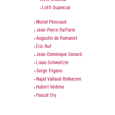
Lotfi Ouanezar
Muriel Pénicaud
Jean-Pierre Raffarin
Augustin de Romanet
Éric Ruf
Jean-Dominique Senard
Louis Schweitzer
Serge Trigano
Najat Vallaud-Belkacem
Hubert Védrine
Pascal Ory