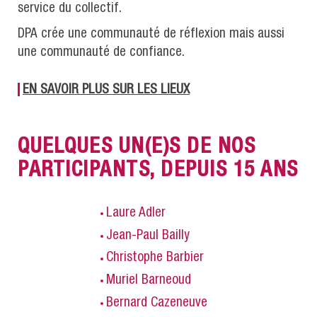
service du collectif.
DPA crée une communauté de réflexion mais aussi
une communauté de confiance.
EN SAVOIR PLUS SUR LES LIEUX
QUELQUES UN(E)S DE NOS
PARTICIPANTS, DEPUIS 15 ANS
Laure Adler
Jean-Paul Bailly
Christophe Barbier
Muriel Barneoud
Bernard Cazeneuve