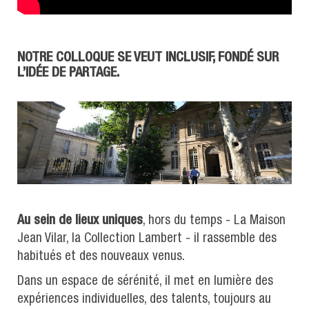
NOTRE COLLOQUE SE VEUT INCLUSIF, FONDÉ SUR
L’IDÉE DE PARTAGE.
Au sein de lieux uniques
, hors du temps - La Maison
Jean Vilar, la Collection Lambert - il rassemble des
habitués et des nouveaux venus.
Dans un espace de sérénité, il met en lumière des
expériences individuelles, des talents, toujours au