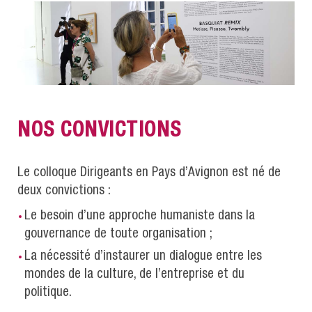
NOS CONVICTIONS
Le colloque Dirigeants en Pays d’Avignon est né de
deux convictions :
Le besoin d’une approche humaniste dans la
gouvernance de toute organisation ;
La nécessité d’instaurer un dialogue entre les
mondes de la culture, de l’entreprise et du
politique.