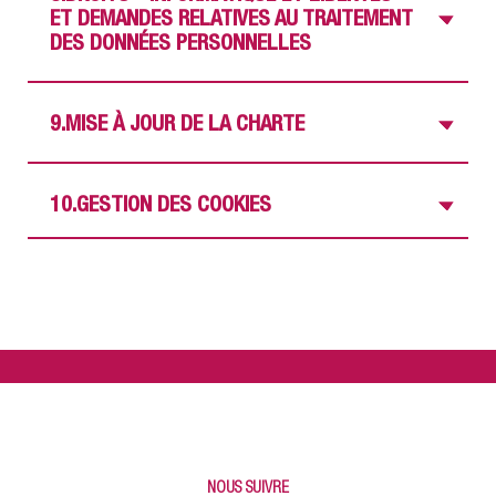
Vo
ET DEMANDES RELATIVES AU TRAITEMENT
DES DONNÉES PERSONNELLES
Vo
9.MISE À JOUR DE LA CHARTE
Vo
10.GESTION DES COOKIES
NOUS SUIVRE