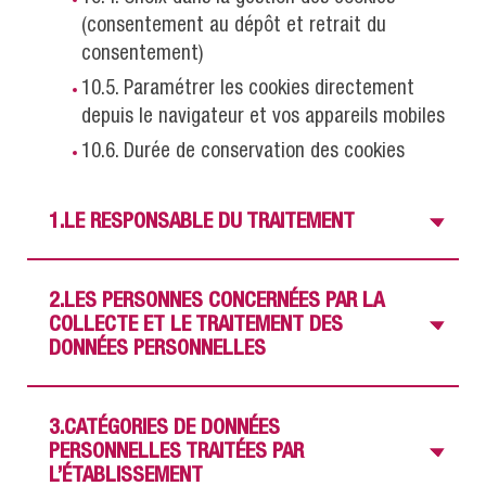
(consentement au dépôt et retrait du
consentement)
10.5. Paramétrer les cookies directement
depuis le navigateur et vos appareils mobiles
10.6. Durée de conservation des cookies
Vo
1.LE RESPONSABLE DU TRAITEMENT
2.LES PERSONNES CONCERNÉES PAR LA
Vo
COLLECTE ET LE TRAITEMENT DES
DONNÉES PERSONNELLES
3.CATÉGORIES DE DONNÉES
Vo
PERSONNELLES TRAITÉES PAR
L’ÉTABLISSEMENT