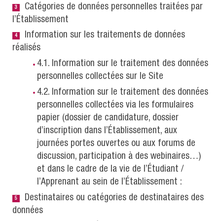
Catégories de données personnelles traitées par
l’Établissement
Information sur les traitements de données
réalisés
4.1. Information sur le traitement des données
personnelles collectées sur le Site
4.2. Information sur le traitement des données
personnelles collectées via les formulaires
papier (dossier de candidature, dossier
d’inscription dans l’Établissement, aux
journées portes ouvertes ou aux forums de
discussion, participation à des webinaires…)
et dans le cadre de la vie de l’Étudiant /
l’Apprenant au sein de l’Établissement :
Destinataires ou catégories de destinataires des
données