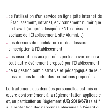
de l’utilisation d’un service en ligne (site internet de
l’Établissement, intranet, environnement numérique
de travail (ci-après désigné « ENT »), réseaux
sociaux de l’Établissement, site Alumni…) ;
des dossiers de candidature et des dossiers
d’inscription à l’Établissement ;
des inscriptions aux journées portes ouvertes ou à
tout autre événement proposé par l’Établissement ;
de la gestion administrative et pédagogique de leur
dossier dans le cadre des formations proposées.
Le traitement des données personnelles est mis en
œuvre conformément à la réglementation applicable
et, en particulier au Règlement
(UE) 2016/679
relatif
à la protection des personnes physiques à l’égard du