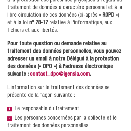
traitement de données à caractère personnel et à la
libre circulation de ces données (ci-après «
RGPD
»)
et à la loi
n° 78-17
relative à l'informatique, aux
fichiers et aux libertés.
Pour toute question ou demande relative au
traitement des données personnelles, vous pouvez
adresser un email à notre Délégué à la protection
des données (« DPO ») à l’adresse électronique
suivante :
contact_dpo@igensia.com
.
L’information sur le traitement des données se
présente de la façon suivante :
Le responsable du traitement
Les personnes concernées par la collecte et le
traitement des données personnelles