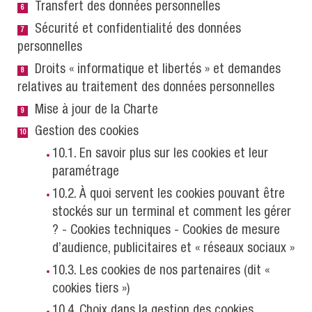
Transfert des données personnelles
Sécurité et confidentialité des données
personnelles
Droits « informatique et libertés » et demandes
relatives au traitement des données personnelles
Mise à jour de la Charte
Gestion des cookies
10.1. En savoir plus sur les cookies et leur
paramétrage
10.2. À quoi servent les cookies pouvant être
stockés sur un terminal et comment les gérer
? - Cookies techniques - Cookies de mesure
d’audience, publicitaires et « réseaux sociaux »
10.3. Les cookies de nos partenaires (dit «
cookies tiers »)
10.4. Choix dans la gestion des cookies