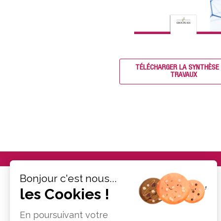
TÉLÉCHARGER LA SYNTHÈSE
TRAVAUX
Bonjour c'est nous...
les Cookies !
En poursuivant votre