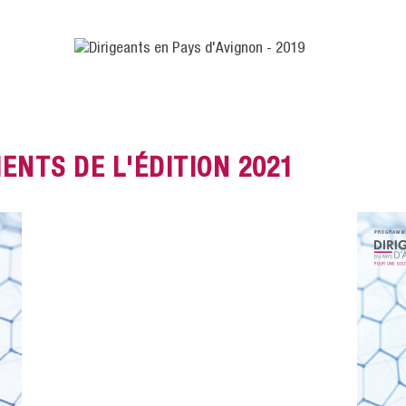
NTS DE L'ÉDITION 2021