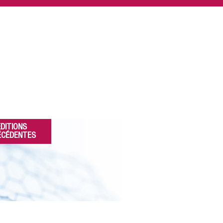
ÉDITIONS
ÉCÉDENTES