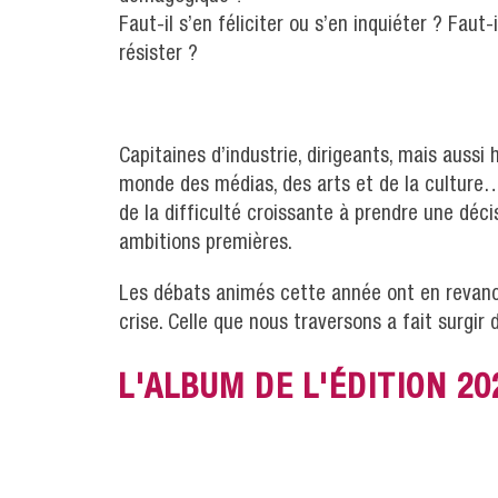
Faut-il s’en féliciter ou s’en inquiéter ? Faut-
résister ?
Capitaines d’industrie, dirigeants, mais auss
monde des médias, des arts et de la culture
de la difficulté croissante à prendre une déc
ambitions premières.
Les débats animés cette année ont en revan
crise. Celle que nous traversons a fait surgir 
L'ALBUM DE L'ÉDITION 20