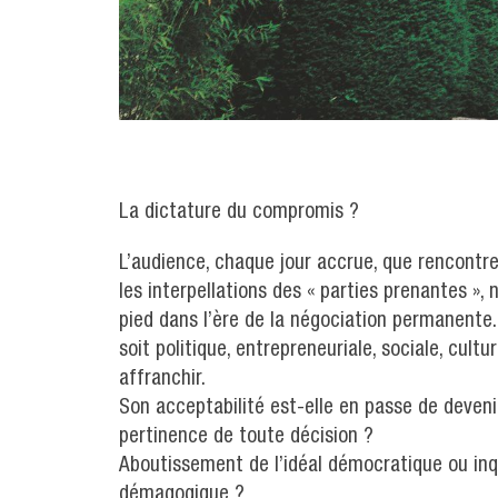
La dictature du compromis ?
L’audience, chaque jour accrue, que rencontre
les interpellations des « parties prenantes », 
pied dans l’ère de la négociation permanente. N
soit politique, entrepreneuriale, sociale, cultur
affranchir.
Son acceptabilité est-elle en passe de devenir
pertinence de toute décision ?
Aboutissement de l’idéal démocratique ou inq
démagogique ?