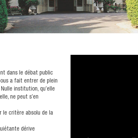
nt dans le débat public
nous a fait entrer de plein
ulle institution, qu’elle
elle, ne peut s’en
 le critère absolu de la
uiétante dérive