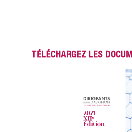
TÉLÉCHARGEZ LES DOCUME