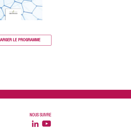
HARGER LE PROGRAMME
NOUS SUIVRE