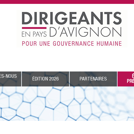
ES-NOUS
ÉDITION 2026
PARTENAIRES
PR