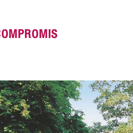
 COMPROMIS