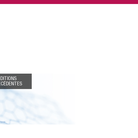
ÉDITIONS
ÉCÉDENTES