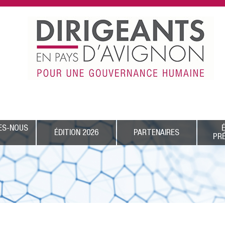
ES-NOUS
ÉDITION 2026
PARTENAIRES
PR