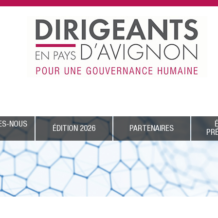
ES-NOUS
ÉDITION 2026
PARTENAIRES
PR