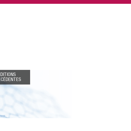
ÉDITIONS
ÉCÉDENTES