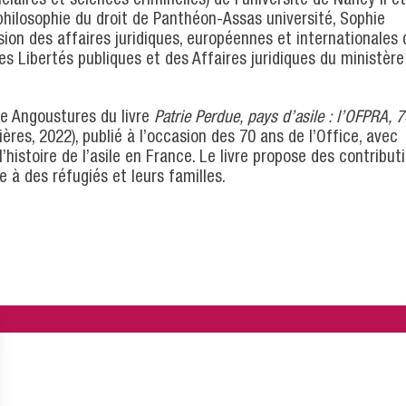
philosophie du droit de Panthéon-Assas université, Sophie
ision des affaires juridiques, européennes et internationales 
 des Libertés publiques et des Affaires juridiques du ministère
ne Angoustures du livre
Patrie Perdue, pays d’asile : l’OFPRA, 
ères, 2022), publié à l’occasion des 70 ans de l’Office, avec
l’histoire de l’asile en France. Le livre propose des contribut
e à des réfugiés et leurs familles.